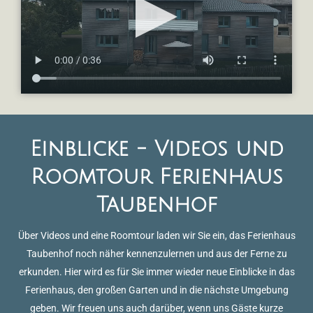
Einblicke - Videos und
Roomtour Ferienhaus
Taubenhof
Über Videos und eine Roomtour laden wir Sie ein, das Ferienhaus
Taubenhof noch näher kennenzulernen und aus der Ferne zu
erkunden. Hier wird es für Sie immer wieder neue Einblicke in das
Ferienhaus, den großen Garten und in die nächste Umgebung
geben. Wir freuen uns auch darüber, wenn uns Gäste kurze